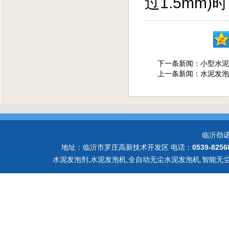
过1.5mm
下一条新闻：
小型水泥
上一条新闻：
水泥发泡
临沂劲
地址：临沂市罗庄高新技术开发区 电话：
0539-8256
水泥发泡剂,水泥发泡机,全自动无尘水泥发泡机,智能无