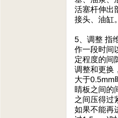
活塞杆伸出
接头、油缸
5、调整 
作一段时间
定程度的间
调整和更换
大于0.5m
睛板之间的间
之间压得过
如果不能再进