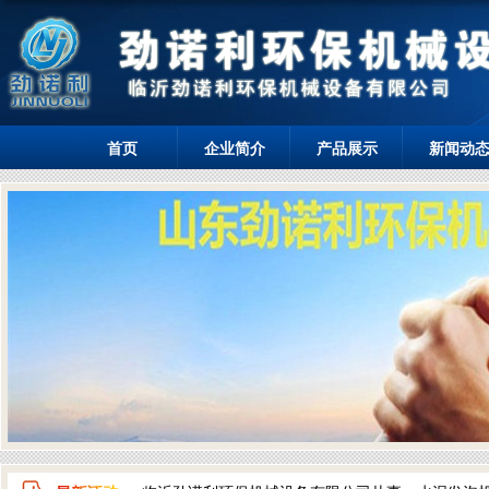
首页
企业简介
产品展示
新闻动