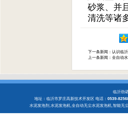
砂浆、并
清洗等诸
下一条新闻：
认识临沂
上一条新闻：
全自动水
临沂劲
地址：临沂市罗庄高新技术开发区 电话：
0539-8256
水泥发泡剂,水泥发泡机,全自动无尘水泥发泡机,智能无