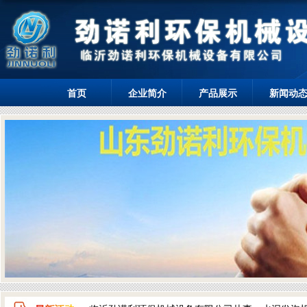
首页
企业简介
产品展示
新闻动