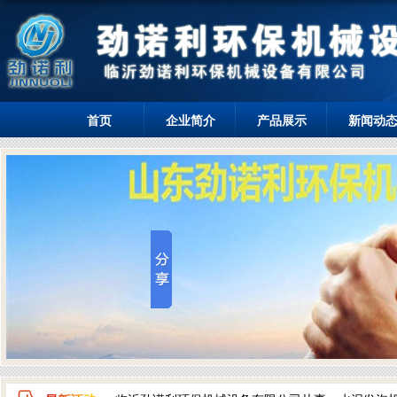
首页
企业简介
产品展示
新闻动