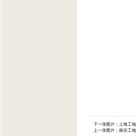
下一张图片：
上海工地
上一张图片：
南京工地