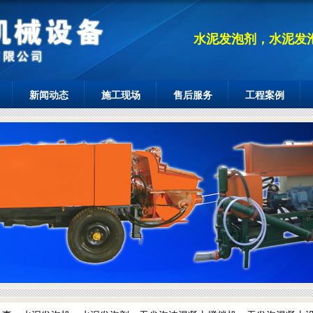
水泥发泡剂，水泥发
新闻动态
施工现场
售后服务
工程案例