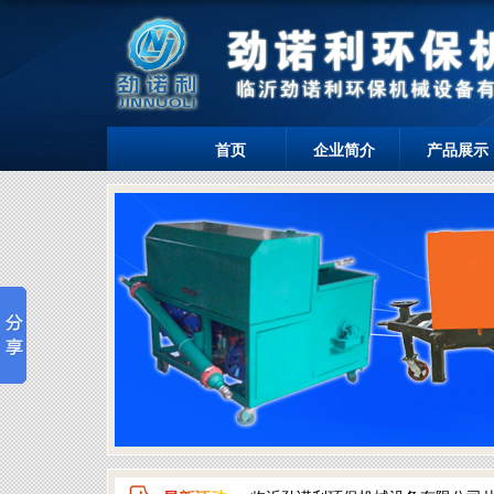
首页
企业简介
产品展示